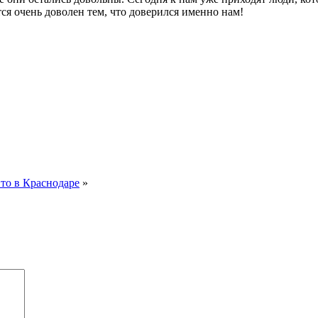
ся очень доволен тем, что доверился именно нам!
вто в Краснодаре
»