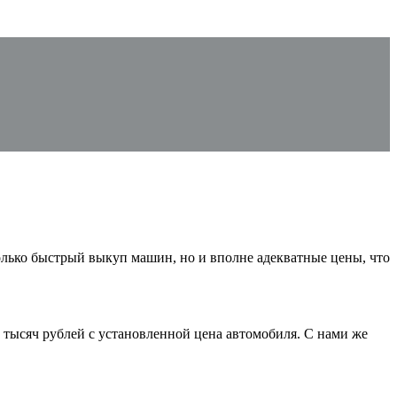
только быстрый выкуп машин, но и вполне адекватные цены, что
в тысяч рублей с установленной цена автомобиля. С нами же