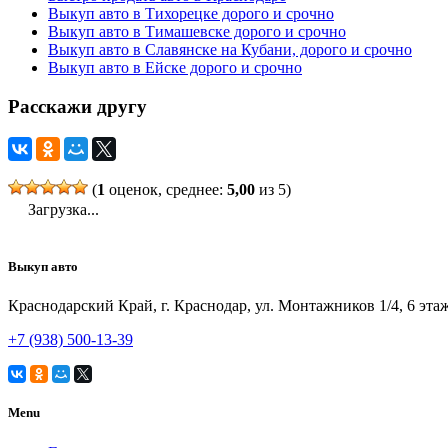
Выкуп авто в Тихорецке дорого и срочно
Выкуп авто в Тимашевске дорого и срочно
Выкуп авто в Славянске на Кубани, дорого и срочно
Выкуп авто в Ейске дорого и срочно
Расскажи другу
(
1
оценок, среднее:
5,00
из 5)
Загрузка...
Выкуп авто
Краснодарский Край, г. Краснодар, ул. Монтажников 1/4, 6 эта
+7 (938) 500-13-39
Menu