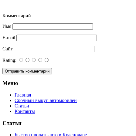
Комментарий
Имя
E-mail
Сайт
Rating:
Меню
Главная
Срочный выкуп автомобилей
Статьи
Контакты
Статьи
Быстро продать авто в Краснодаре