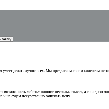
ия умеет делать лучше всех. Мы предлагаем своим клиентам не 
ля возможность «сбить» лишние несколько тысяч, а то и десятко
а и не будем искусственно занижать цену.