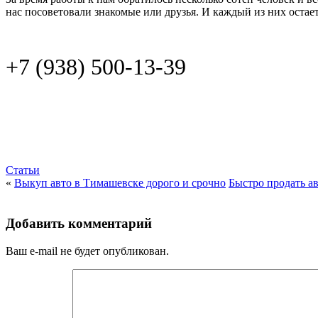
нас посоветовали знакомые или друзья. И каждый из них остает
+7 (938) 500-13-39
Статьи
«
Выкуп авто в Тимашевске дорого и срочно
Быстро продать а
Добавить комментарий
Ваш e-mail не будет опубликован.